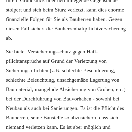
Ihrem Grundstück über herumliegende Gegenstände
stolpert und sich beim Sturz verletzt, kann dies enorme
finanzielle Folgen für Sie als Bauherren haben. Gegen
diesen Fall sichert die Bau­herren­haft­pflichtversicherung
ab.
Sie bietet Versicherungsschutz gegen Haft­
pflichtansprüche auf Grund der Verletzung von
Sicherungspflichten (z.B. schlechte Beschilderung,
schlechte Beleuchtung, unsachgemäße Lagerung von
Baumaterial, mangelnde Absicherung von Gruben, etc.)
bei der Durchführung von Bauvorhaben - sowohl bei
Neubau als auch bei Sanierungen. Es ist die Pflicht des
Bauherren, seine Baustelle so abzusichern, dass sich
niemand verletzen kann. Es ist aber möglich und