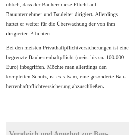
üblich, dass der Bauherr diese Pflicht auf
Bauunternehmer und Bauleiter dirigiert. Allerdings
haftet er weiter für die Überwachung der von ihm
dirigierten Pflichten.
Bei den meisten Privathaftpflichtversicherungen ist eine
begrenzte Bau­herren­haft­pflicht (meist bis ca. 100.000
Euro) inbegriffen. Möchte man allerdings den
kompletten Schutz, ist es ratsam, eine gesonderte Bau­
herren­haft­pflichtversicherung abzuschließen.
Vergleich und Angebot zur Bau­