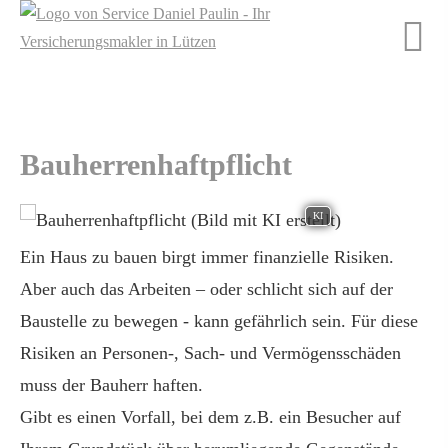
Bau­herren­haft­pflicht
KI
Ein Haus zu bauen birgt immer finanzielle Risiken.
Aber auch das Arbeiten – oder schlicht sich auf der
Baustelle zu bewegen - kann gefährlich sein. Für diese
Risiken an Per­sonen-, Sach- und Vermögensschäden
muss der Bauherr haften.
Gibt es einen Vorfall, bei dem z.B. ein Besucher auf