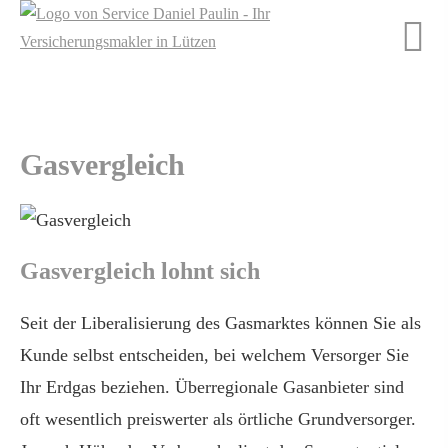
Gasvergleich
Gasvergleich lohnt sich
Seit der Liberalisierung des Gasmarktes können Sie als
Kunde selbst entscheiden, bei welchem Versorger Sie
Ihr Erdgas beziehen. Überregionale Gasanbieter sind
oft wesentlich preiswerter als örtliche Grundversorger.