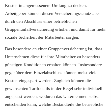
Kosten in angemessenem Umfang zu decken.
Arbeitgeber können diesen Versicherungsschutz aber
durch den Abschluss einer betrieblichen
Gruppenunfallversicherung erhöhen und damit für mehr
soziale Sicherheit der Mitarbeiter sorgen.
Das besondere an einer Gruppenversicherung ist, dass
Unternehmen diese für ihre Mitarbeiter zu besonders
günstigen Konditionen erhalten können. Insbesondere
gegenüber dem Einzelabschluss können meist viele
Kosten eingespart werden. Zugleich können die
gewünschten Tarifdetails in der Regel sehr individuell
angepasst werden, wodurch das Unternehmen selbst
entscheiden kann, welche Bestandteile die betriebliche