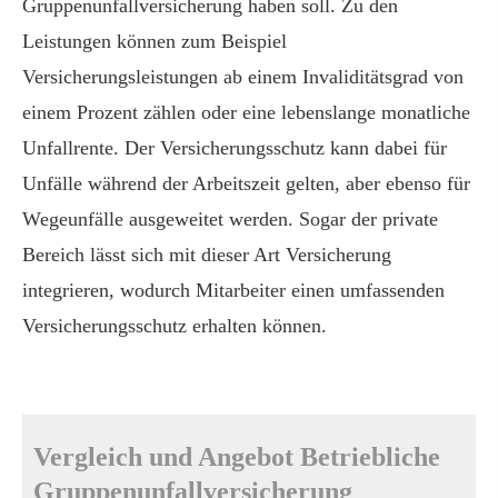
Gruppenunfallversicherung haben soll. Zu den
Leistungen können zum Beispiel
Versicherungsleistungen ab einem Invaliditätsgrad von
einem Prozent zählen oder eine lebenslange monatliche
Unfallrente. Der Versicherungsschutz kann dabei für
Unfälle während der Arbeitszeit gelten, aber ebenso für
Wegeunfälle ausgeweitet werden. Sogar der private
Bereich lässt sich mit dieser Art Versicherung
integrieren, wodurch Mitarbeiter einen umfassenden
Versicherungsschutz erhalten können.
Vergleich und Angebot Betriebliche
Gruppenunfallversicherung