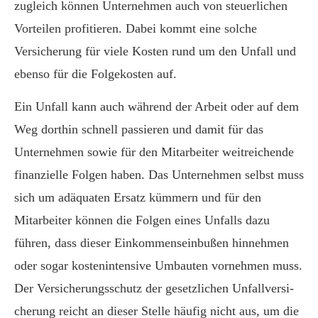
zugleich können Unternehmen auch von steuerlichen
Vorteilen profitieren. Dabei kommt eine solche
Versicherung für viele Kosten rund um den Unfall und
ebenso für die Folgekosten auf.
Ein Unfall kann auch während der Arbeit oder auf dem
Weg dorthin schnell passieren und damit für das
Unternehmen sowie für den Mitarbeiter weitreichende
finanzielle Folgen haben. Das Unternehmen selbst muss
sich um adäquaten Ersatz kümmern und für den
Mitarbeiter können die Folgen eines Unfalls dazu
führen, dass dieser Einkommenseinbußen hinnehmen
oder sogar kostenintensive Umbauten vornehmen muss.
Der Versicherungsschutz der gesetzlichen Unfall­ver­si­
che­rung reicht an dieser Stelle häufig nicht aus, um die