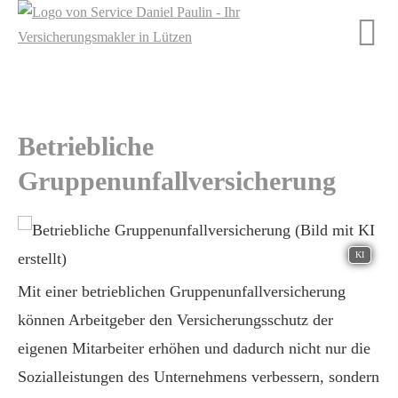
Betriebliche
Gruppenunfallversicherung
KI
Mit einer betrieblichen Gruppenunfallversicherung
können Arbeitgeber den Versicherungsschutz der
eigenen Mitarbeiter erhöhen und dadurch nicht nur die
Sozialleistungen des Unternehmens verbessern, sondern